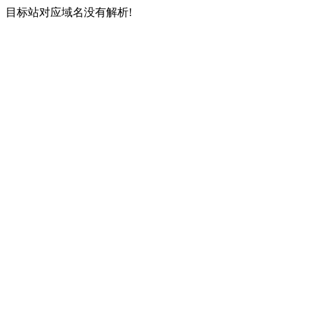
目标站对应域名没有解析!