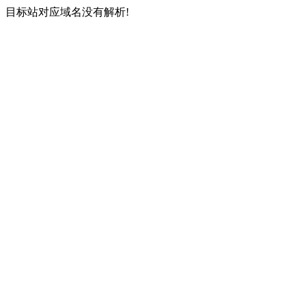
目标站对应域名没有解析!