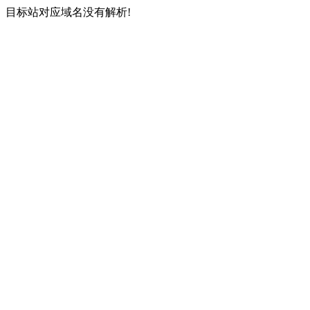
目标站对应域名没有解析!