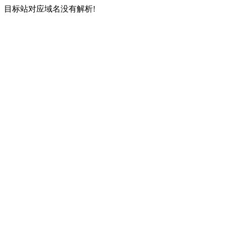
目标站对应域名没有解析!