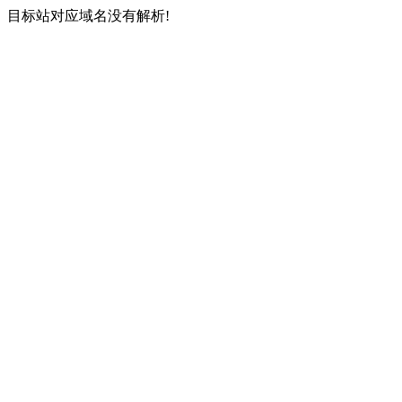
目标站对应域名没有解析!