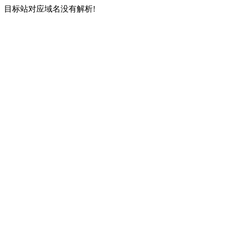
目标站对应域名没有解析!