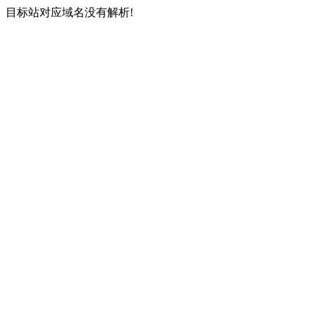
目标站对应域名没有解析!